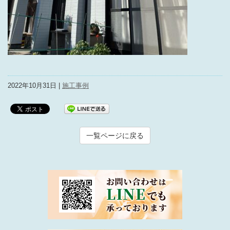
2022年10月31日 |
施工事例
一覧ページに戻る