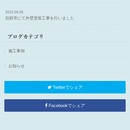
2022.09.26
別府市にて外壁塗装工事を行いました
ブログカテゴリ
施工事例
お知らせ
Twitterでシェア
Facebookでシェア