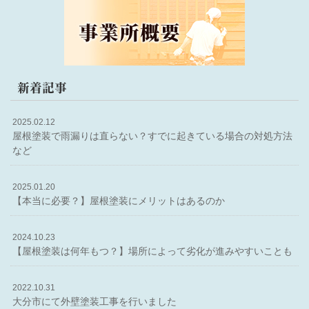
新着記事
2025.02.12
屋根塗装で雨漏りは直らない？すでに起きている場合の対処方法
など
2025.01.20
【本当に必要？】屋根塗装にメリットはあるのか
2024.10.23
【屋根塗装は何年もつ？】場所によって劣化が進みやすいことも
2022.10.31
大分市にて外壁塗装工事を行いました