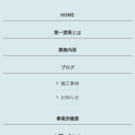
HOME
第一塗装とは
業務内容
ブログ
施工事例
お知らせ
事業所概要