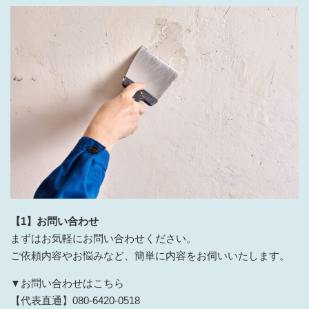
【1】お問い合わせ
まずはお気軽にお問い合わせください。
ご依頼内容やお悩みなど、簡単に内容をお伺いいたします。
▼お問い合わせはこちら
【代表直通】080-6420-0518