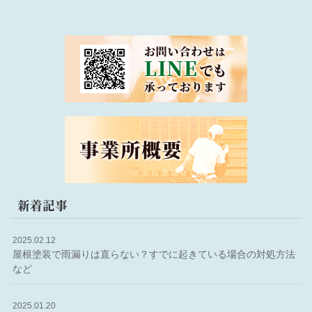
新着記事
2025.02.12
屋根塗装で雨漏りは直らない？すでに起きている場合の対処方法
など
2025.01.20