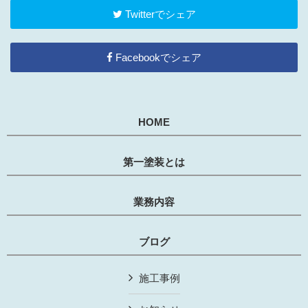
Twitterでシェア
Facebookでシェア
HOME
第一塗装とは
業務内容
ブログ
施工事例