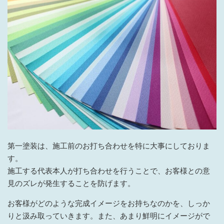
第一塗装は、施工前のお打ち合わせを特に大事にしておりま
す。
施工する代表本人が打ち合わせを行うことで、お客様との意
見のズレが発生することを防げます。
お客様がどのような完成イメージをお持ちなのかを、しっか
りと汲み取っていきます。また、あまり鮮明にイメージがで