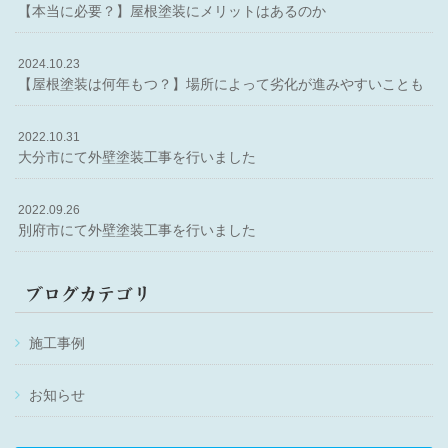
【本当に必要？】屋根塗装にメリットはあるのか
2024.10.23
【屋根塗装は何年もつ？】場所によって劣化が進みやすいことも
2022.10.31
大分市にて外壁塗装工事を行いました
2022.09.26
別府市にて外壁塗装工事を行いました
ブログカテゴリ
施工事例
お知らせ