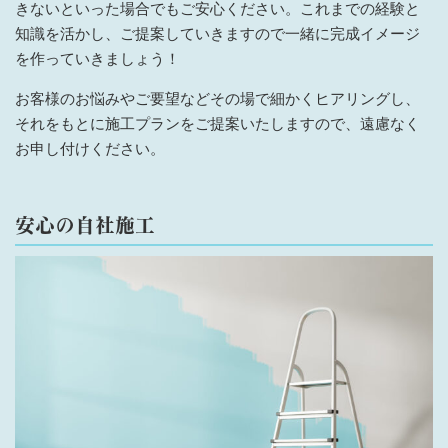
きないといった場合でもご安心ください。これまでの経験と
知識を活かし、ご提案していきますので一緒に完成イメージ
を作っていきましょう！
お客様のお悩みやご要望などその場で細かくヒアリングし、
それをもとに施工プランをご提案いたしますので、遠慮なく
お申し付けください。
安心の自社施工