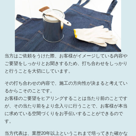
当方はご依頼をうけた際、お客様がイメージしている内容や
ご要望をしっかりとお聞きするため、打ち合わせをしっかり
と行うことを大切にしています。
その打ち合わせの内容で、施工の方向性が決まると考えてい
るからこそのことです。
お客様のご要望をヒアリングすることは当たり前のことです
が、その当たり前をより念入りに行うことで、お客様が本当
に求めている空間づくりをお手伝いすることができるので
す。
当方代表は、業歴20年以上というこれまで培ってきた確かな