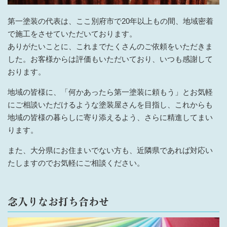
第一塗装の代表は、ここ別府市で20年以上もの間、地域密着
で施工をさせていただいております。
ありがたいことに、これまでたくさんのご依頼をいただきま
した。お客様からは評価もいただいており、いつも感謝して
おります。
地域の皆様に、「何かあったら第一塗装に頼もう」とお気軽
にご相談いただけるような塗装屋さんを目指し、これからも
地域の皆様の暮らしに寄り添えるよう、さらに精進してまい
ります。
また、大分県にお住まいでない方も、近隣県であれば対応い
たしますのでお気軽にご相談ください。
念入りなお打ち合わせ