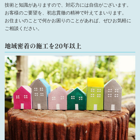
技術と知識がありますので、対応力には自信がございます。
お客様のご要望を、初志貫徹の精神で叶えてまいります。
お住まいのことで何かお困りのことがあれば、ぜひお気軽に
ご相談ください。
地域密着の施工を20年以上