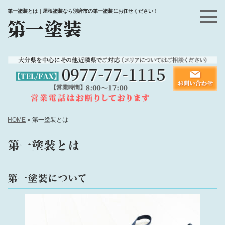
第一塗装とは｜屋根塗装なら別府市の第一塗装にお任せください！
HOME
»
第一塗装とは
第一塗装とは
第一塗装について