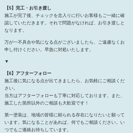
【5】完工・お引き渡し
施工が完了後、チェックを念入りに行いお客様もご一緒に確
認していただきます。それで問題がなければ、お引き渡しと
なります。
万が一不具合や気になる点がございましたら、ご遠慮なくお
申し付けください。早急に対処いたします。
▼
【6】アフターフォロー
施工後に気になる点が出てきましたら、お気軽にご相談くだ
さい。
当方はアフターフォローも丁寧に対応しております。また、
施工した箇所以外のご相談も大歓迎です！
第一塗装は、地域の皆様に頼られる存在になりたいと願って
います。気になることがあれば、何でもご相談ください。い
つでもご連絡お待ちしています。