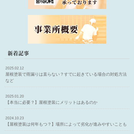
新着記事
2025.02.12
屋根塗装で雨漏りは直らない？すでに起きている場合の対処方法
など
2025.01.20
【本当に必要？】屋根塗装にメリットはあるのか
2024.10.23
【屋根塗装は何年もつ？】場所によって劣化が進みやすいことも