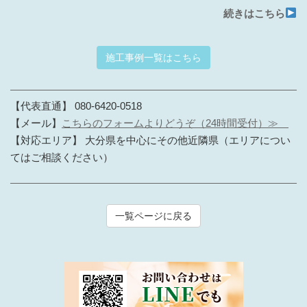
続きはこちら
施工事例一覧はこちら
【代表直通】 080-6420-0518
【メール】
こちらのフォームよりどうぞ（24時間受付）≫
【対応エリア】 大分県を中心にその他近隣県（エリアについ
てはご相談ください）
一覧ページに戻る