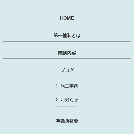
HOME
第一塗装とは
業務内容
ブログ
施工事例
お知らせ
事業所概要