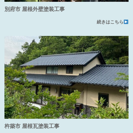
別府市 屋根外壁塗装工事
続きはこちら
杵築市 屋根瓦塗装工事