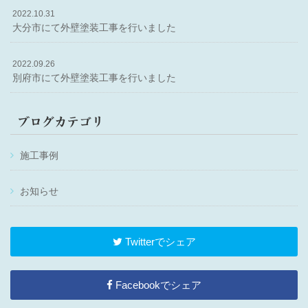
2022.10.31
大分市にて外壁塗装工事を行いました
2022.09.26
別府市にて外壁塗装工事を行いました
ブログカテゴリ
施工事例
お知らせ
Twitterでシェア
Facebookでシェア