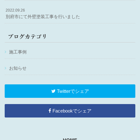
2022.09.26
別府市にて外壁塗装工事を行いました
ブログカテゴリ
施工事例
お知らせ
Twitterでシェア
Facebookでシェア