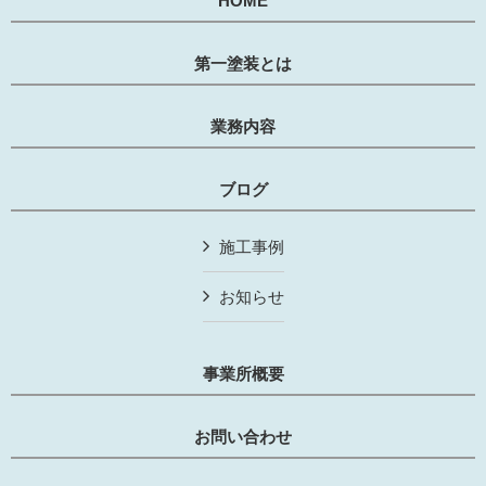
HOME
第一塗装とは
業務内容
ブログ
施工事例
お知らせ
事業所概要
お問い合わせ