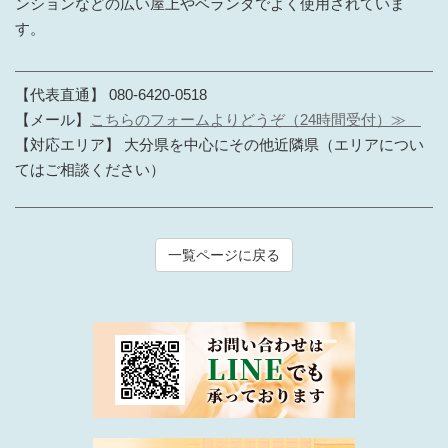
ンションなどの広い屋上やベランダでよく使用されていま
す。
【代表直通】 080-6420-0518
【メール】
こちらのフォームよりどうぞ（24時間受付）≫
【対応エリア】 大分県を中心にその他近隣県（エリアについ
てはご相談ください）
一覧ページに戻る