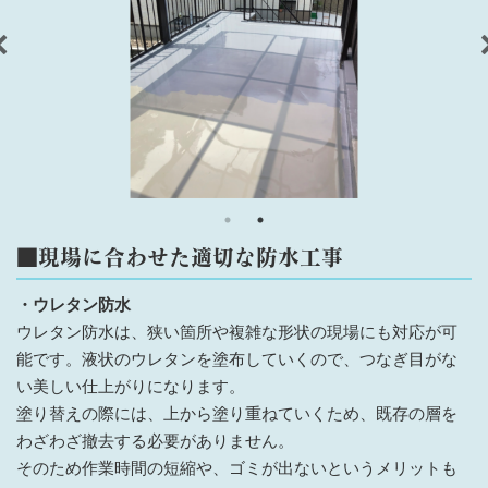
■現場に合わせた適切な防水工事
・ウレタン防水
ウレタン防水は、狭い箇所や複雑な形状の現場にも対応が可
能です。液状のウレタンを塗布していくので、つなぎ目がな
い美しい仕上がりになります。
塗り替えの際には、上から塗り重ねていくため、既存の層を
わざわざ撤去する必要がありません。
そのため作業時間の短縮や、ゴミが出ないというメリットも