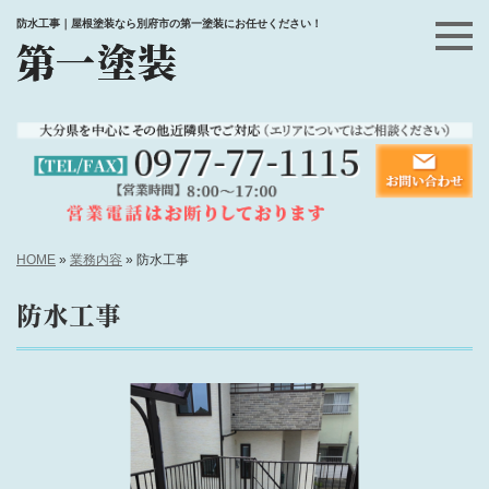
防水工事｜屋根塗装なら別府市の第一塗装にお任せください！
HOME
»
業務内容
»
防水工事
防水工事